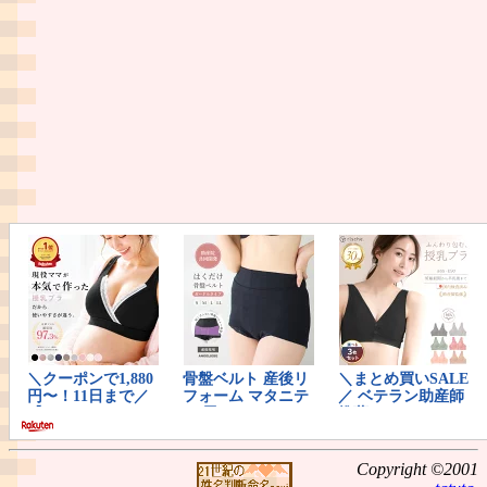
Copyright ©2001