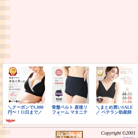
Copyright ©2001