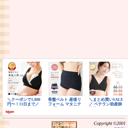
Copyright ©2001