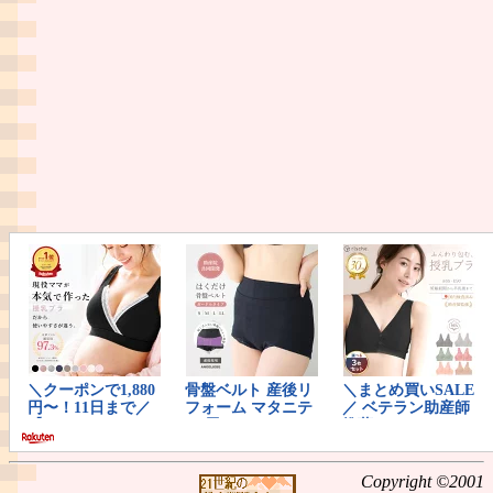
Copyright ©2001