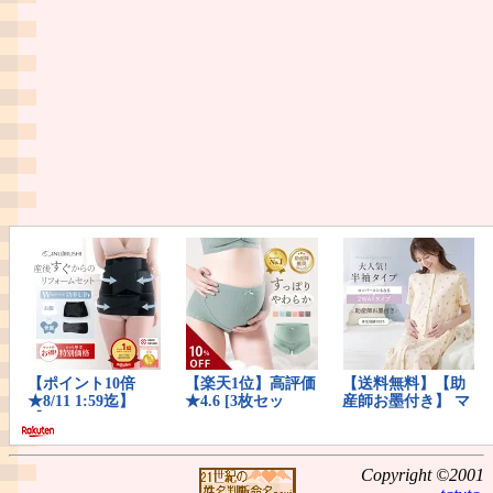
Copyright ©2001