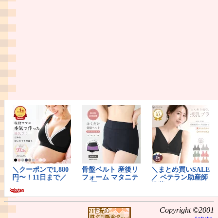
Copyright ©2001