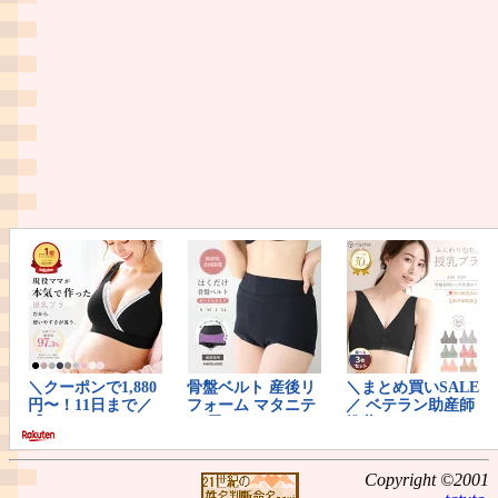
Copyright ©2001