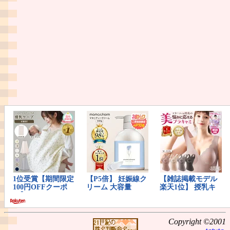
Copyright ©2001