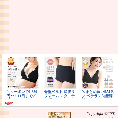
Copyright ©2001