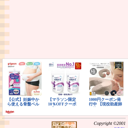
Copyright ©2001