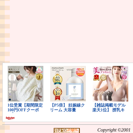
Copyright ©2001