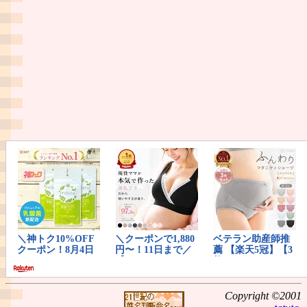
Copyright ©2001