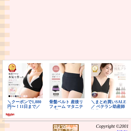
Copyright ©2001