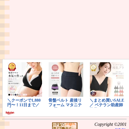
Copyright ©2001