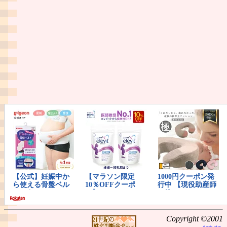
Copyright ©2001