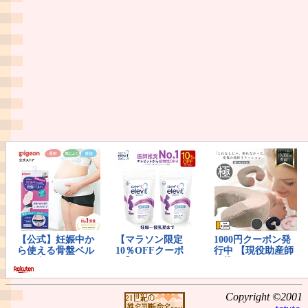
Copyright ©2001