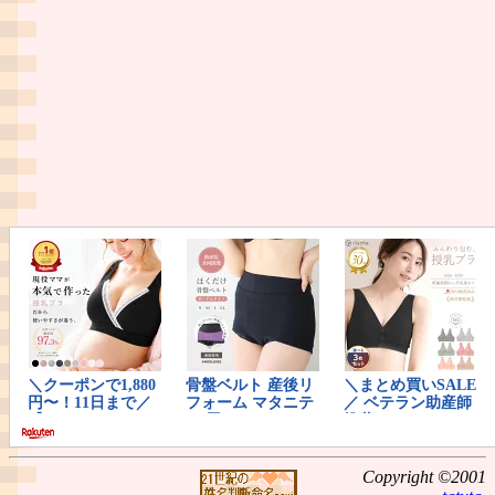
Copyright ©2001