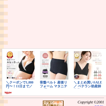
Copyright ©2001