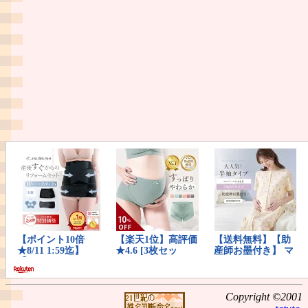
Copyright ©2001