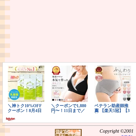
Copyright ©2001