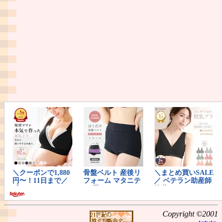
Copyright ©2001