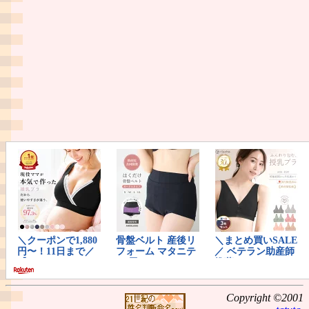
Copyright ©2001