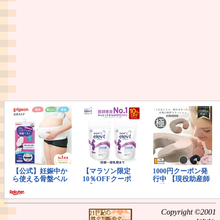
Copyright ©2001