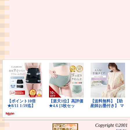
Copyright ©2001