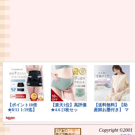
Copyright ©2001