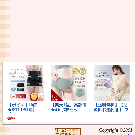
Copyright ©2001