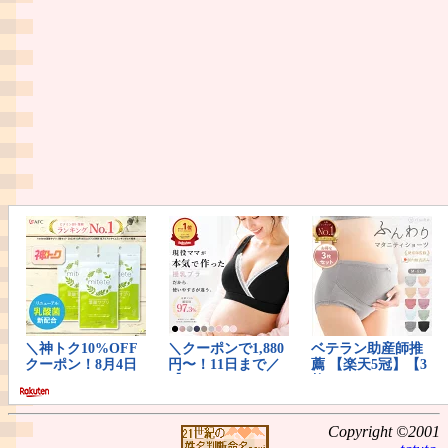
Copyright ©2001