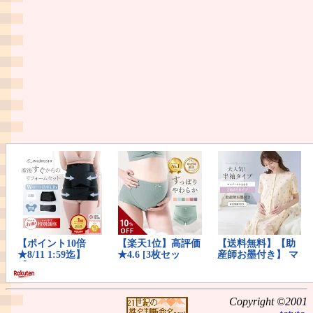
Copyright ©2001