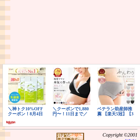
Copyright ©2001