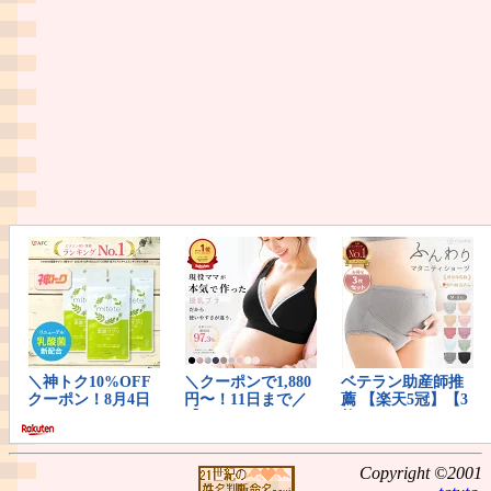
Copyright ©2001