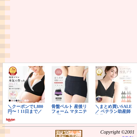
Copyright ©2001