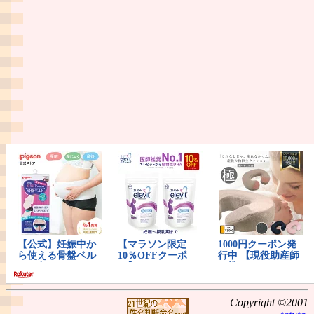
Copyright ©2001