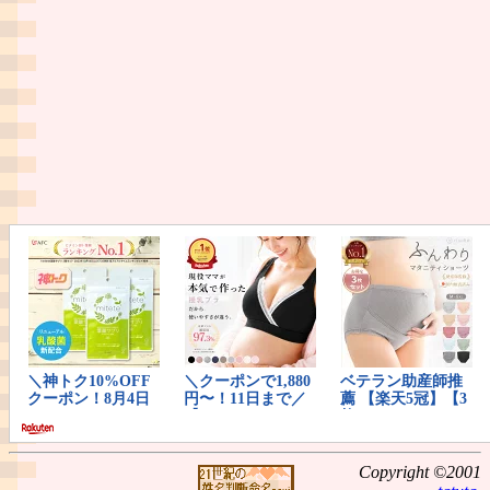
Copyright ©2001