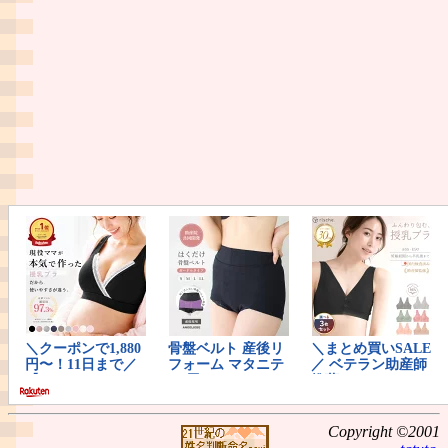
Copyright ©2001