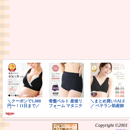
Copyright ©2001