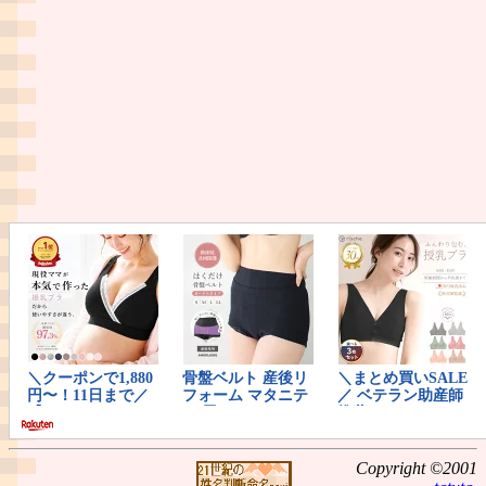
Copyright ©2001