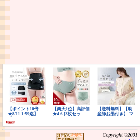
Copyright ©2001