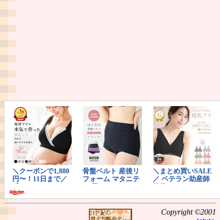
Copyright ©2001