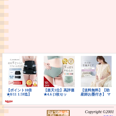
Copyright ©2001