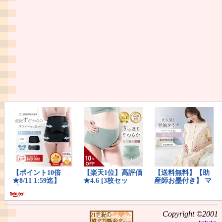
Copyright ©2001