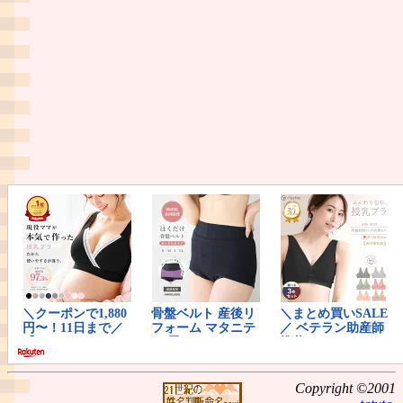
Copyright ©2001