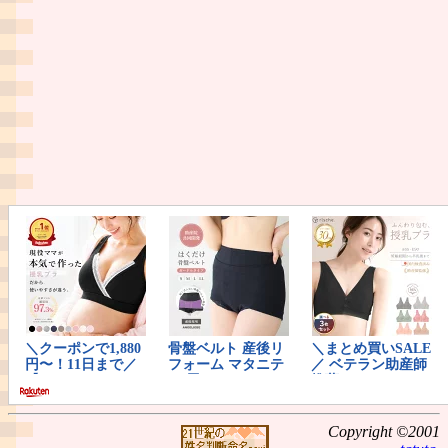
Copyright ©2001