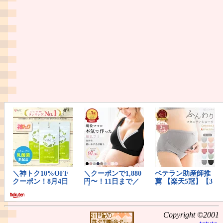
Copyright ©2001