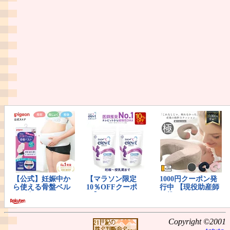
Copyright ©2001