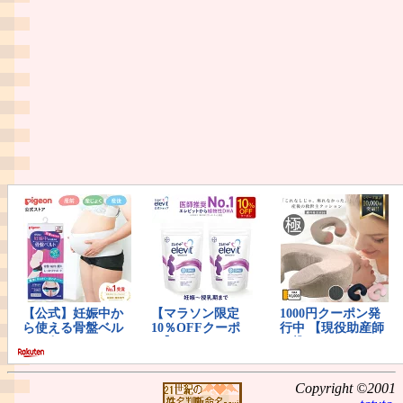
Copyright ©2001