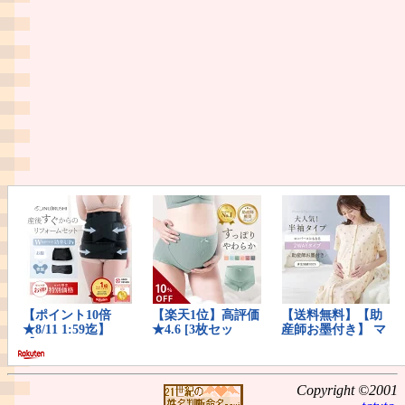
Copyright ©2001