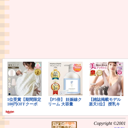
Copyright ©2001