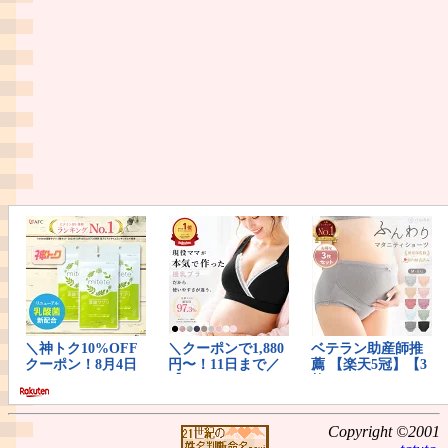
Copyright ©2001