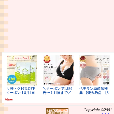
Copyright ©2001