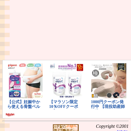
Copyright ©2001